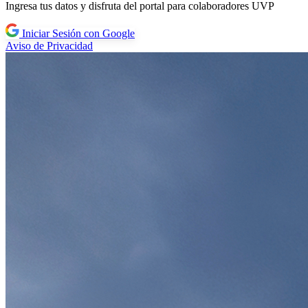
Ingresa tus datos y disfruta del portal para colaboradores UVP
Iniciar Sesión con Google
Aviso de Privacidad